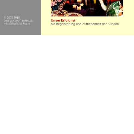
© 2005-2018
Unser Erfolg ist
DER SCHWARTENHALSS
mittelalterliche Feste
die Begeisterung und Zufriedenheit der Kunden